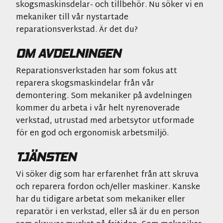
skogsmaskinsdelar- och tillbehör. Nu söker vi en
mekaniker till vår nystartade
reparationsverkstad. Är det du?
OM AVDELNINGEN
Reparationsverkstaden har som fokus att
reparera skogsmaskindelar från vår
demontering. Som mekaniker på avdelningen
kommer du arbeta i vår helt nyrenoverade
verkstad, utrustad med arbetsytor utformade
för en god och ergonomisk arbetsmiljö.
TJÄNSTEN
Vi söker dig som har erfarenhet från att skruva
och reparera fordon och/eller maskiner. Kanske
har du tidigare arbetat som mekaniker eller
reparatör i en verkstad, eller så är du en person