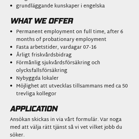
grundläggande kunskaper i engelska
WHAT WE OFFER
Permanent employment on full time, after 6
months of probationary employment
Fasta arbetstider, vardagar 07-16
Årligt friskvårdsbidrag
Förmånlig sjukvårdsförsäkring och
olycksfallsförsäkring
Nybyggda lokaler
Möjlighet att utvecklas tillsammans med ca 50
trevliga kollegor
APPLICATION
Ansökan skickas in via vårt formulär. Var noga
med att välja rätt tjänst så vi vet vilket jobb du
söker.