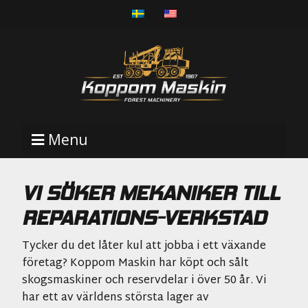
Menu
VI SÖKER MEKANIKER TILL
REPARATIONS-VERKSTAD
Tycker du det låter kul att jobba i ett växande
företag? Koppom Maskin har köpt och sålt
skogsmaskiner och reservdelar i över 50 år. Vi
har ett av världens största lager av