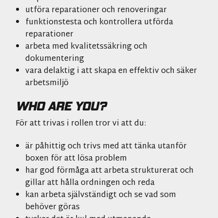
utföra reparationer och renoveringar
funktionstesta och kontrollera utförda
reparationer
arbeta med kvalitetssäkring och
dokumentering
vara delaktig i att skapa en effektiv och säker
arbetsmiljö
WHO ARE YOU?
För att trivas i rollen tror vi att du:
är påhittig och trivs med att tänka utanför
boxen för att lösa problem
har god förmåga att arbeta strukturerat och
gillar att hålla ordningen och reda
kan arbeta självständigt och se vad som
behöver göras