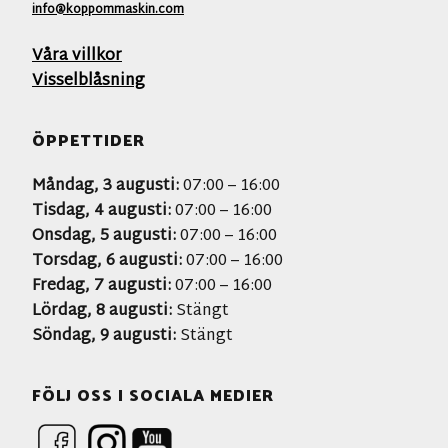
info@koppommaskin.com
Våra villkor
Visselblåsning
ÖPPETTIDER
Måndag, 3 augusti:
07:00 – 16:00
Tisdag, 4 augusti:
07:00 – 16:00
Onsdag, 5 augusti:
07:00 – 16:00
Torsdag, 6 augusti:
07:00 – 16:00
Fredag, 7 augusti:
07:00 – 16:00
Lördag, 8 augusti:
Stängt
Söndag, 9 augusti:
Stängt
FÖLJ OSS I SOCIALA MEDIER