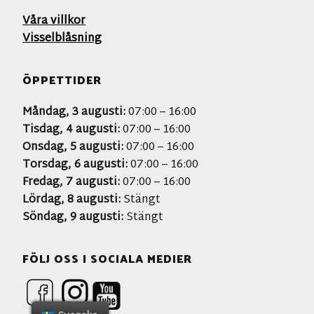
Våra villkor
Visselblåsning
ÖPPETTIDER
Måndag, 3 augusti:
07:00 – 16:00
Tisdag, 4 augusti:
07:00 – 16:00
Onsdag, 5 augusti:
07:00 – 16:00
Torsdag, 6 augusti:
07:00 – 16:00
Fredag, 7 augusti:
07:00 – 16:00
Lördag, 8 augusti:
Stängt
Söndag, 9 augusti:
Stängt
FÖLJ OSS I SOCIALA MEDIER