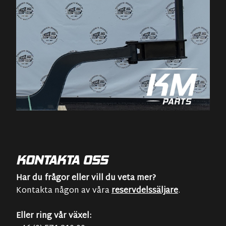
KONTAKTA OSS
Har du frågor eller vill du veta mer?
Kontakta någon av våra
reservdelssäljare
.
Eller ring vår växel: