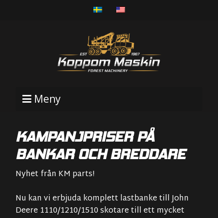
Meny
KAMPANJPRISER PÅ
BANKAR OCH BREDDARE
Nyhet från KM parts!
Nu kan vi erbjuda komplett lastbanke till John
Deere 1110/1210/1510 skotare till ett mycket